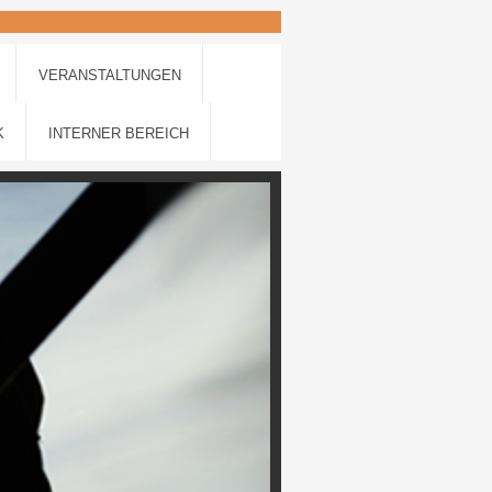
VERANSTALTUNGEN
K
INTERNER BEREICH