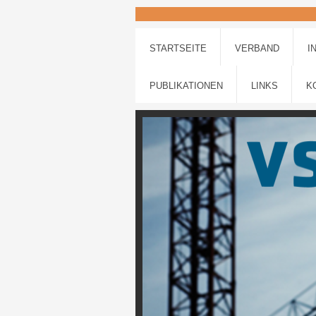
STARTSEITE
VERBAND
I
PUBLIKATIONEN
LINKS
K