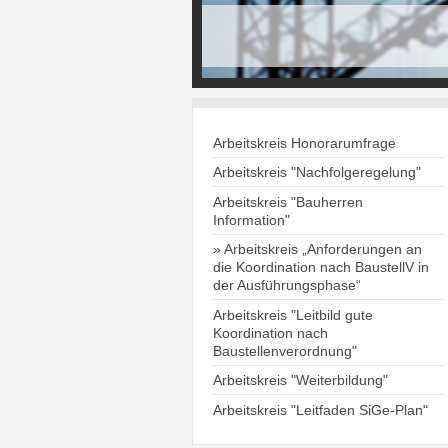
Arbeitskreis Honorarumfrage
Arbeitskreis "Nachfolgeregelung"
Arbeitskreis "Bauherren
Information"
Arbeitskreis „Anforderungen an
die Koordination nach BaustellV in
der Ausführungsphase“
Arbeitskreis "Leitbild gute
Koordination nach
Baustellenverordnung"
Arbeitskreis "Weiterbildung"
Arbeitskreis "Leitfaden SiGe-Plan"