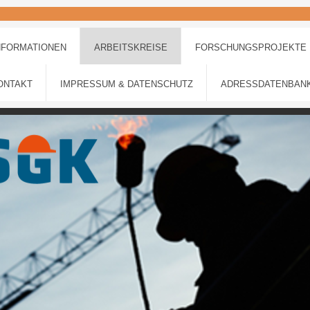
NFORMATIONEN
ARBEITSKREISE
FORSCHUNGSPROJEKTE
ONTAKT
IMPRESSUM & DATENSCHUTZ
ADRESSDATENBAN